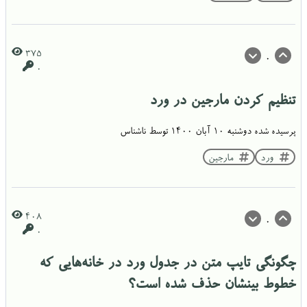
375
0
0
تنظیم کردن مارجین در ورد
پرسیده شده
دوشنبه ۱۰ آبان ۱۴۰۰
توسط
ناشناس
ورد
مارجین
408
0
0
چگونگی تایپ متن در جدول ورد در خانه‌هایی که
خطوط بینشان حذف شده است؟