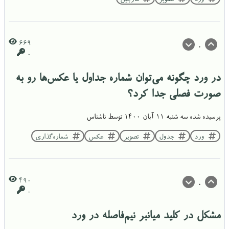
669
0
0
در ورد چگونه می‌توان شماره جداول یا عکس‌ها رو به
صورت فصلی جدا کرد؟
پرسیده شده
سه شنبه ۱۱ آبان ۱۴۰۰
توسط
ناشناس
ورد
جدول
تصویر
عکس
شماره‌گذاری
490
0
0
مشکل در کلید میانبر نیم‌فاصله در ورد