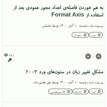
به هم خوردن فاصله‌ی اعداد محور عمودی بعد از
استفاده از Format Axis
پرسیده شده
دوشنبه ۱۰ آبان ۱۴۰۰
توسط
ناشناس
ورد
نمودار
681
0
0
مشکل تغییر زبان در ستون‌های ورد 2003
پرسیده شده
دوشنبه ۱۰ آبان ۱۴۰۰
توسط
علی هاشم زاده
ورد
جدول
فارسی‌نویسی