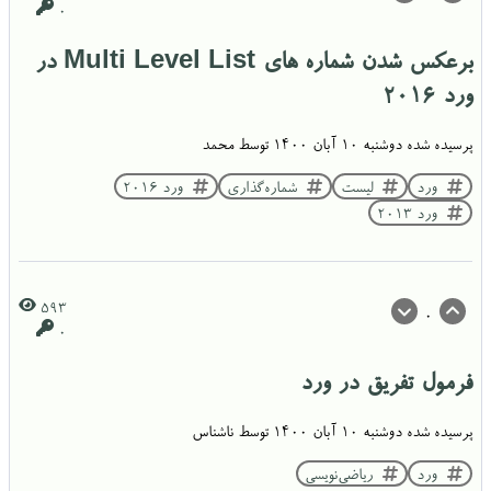
0
برعکس شدن شماره های Multi Level List در
ورد ۲۰۱۶
پرسیده شده
دوشنبه ۱۰ آبان ۱۴۰۰
توسط
محمد
ورد
لیست
شماره‌گذاری
ورد ۲۰۱۶
ورد ۲۰۱۳
593
0
0
فرمول تفریق در ورد
پرسیده شده
دوشنبه ۱۰ آبان ۱۴۰۰
توسط
ناشناس
ورد
ریاضی‌نویسی