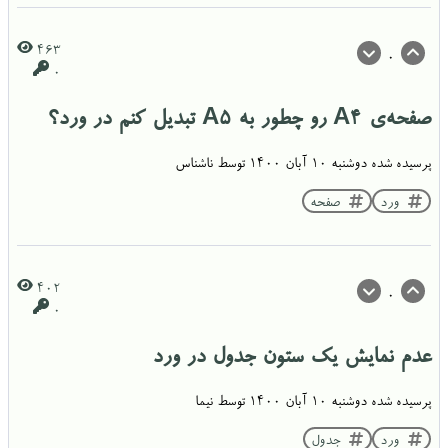
463
0
0
صفحه‌ی A4 رو چطور به A5 تبدیل کنم در ورد؟
پرسیده شده
دوشنبه ۱۰ آبان ۱۴۰۰
توسط
ناشناس
ورد
صفحه
402
0
0
عدم نمایش یک ستون جدول در ورد
پرسیده شده
دوشنبه ۱۰ آبان ۱۴۰۰
توسط
نیما
ورد
جدول