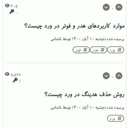
405
0
0
موارد کاربردهای هدر و فوتر در ورد چیست؟
پرسیده شده
دوشنبه ۱۰ آبان ۱۴۰۰
توسط
ناشناس
ورد
هدر
فوتر
5,599
0
1
روش حذف هدینگ در ورد چیست؟
پرسیده شده
دوشنبه ۱۰ آبان ۱۴۰۰
توسط
ناشناس
ورد