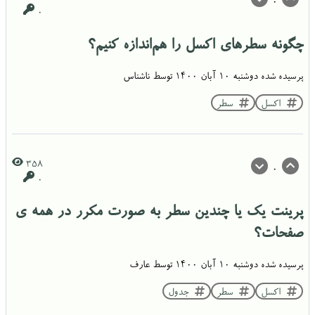
0
0
چگونه سطرهای اکسل را هم‌اندازه کنیم؟
پرسیده شده
دوشنبه ۱۰ آبان ۱۴۰۰
توسط
ناشناس
اکسل
سطر
358
0
0
پرینت یک یا چندین سطر به صورت مکرر در همه ی
صفحات؟
پرسیده شده
دوشنبه ۱۰ آبان ۱۴۰۰
توسط
عارف
اکسل
سطر
جدول