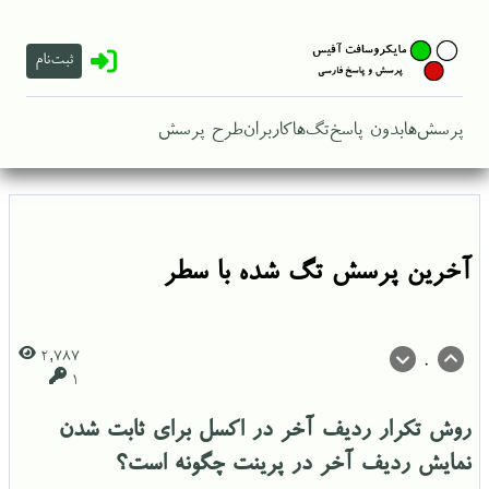
ثبت‌نام
پرسش‌ها
بدون پاسخ
تگ‌ها
کاربران
طرح پرسش
آخرین پرسش تگ شده با سطر
2,787
0
1
روش تکرار ردیف آخر در اکسل برای ثابت شدن
نمایش ردیف آخر در پرینت چگونه است؟