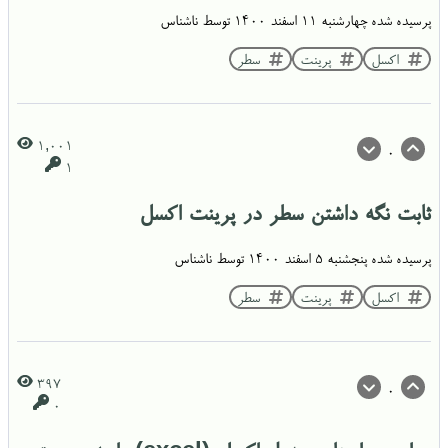
پرسیده شده
چهارشنبه ۱۱ اسفند ۱۴۰۰
توسط
ناشناس
اکسل
پرینت
سطر
1,001
0
1
ثابت نگه داشتن سطر در پرینت اکسل
پرسیده شده
پنجشنبه ۵ اسفند ۱۴۰۰
توسط
ناشناس
اکسل
پرینت
سطر
397
0
0