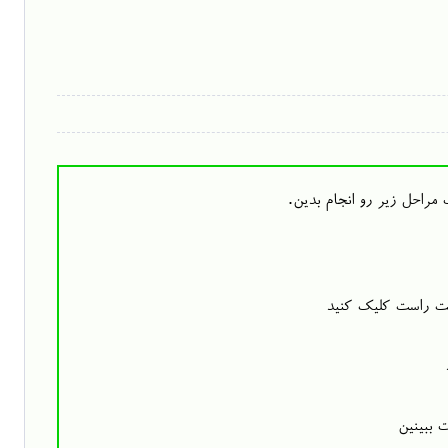
راحل زیر رو انجام بدین.