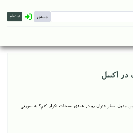
ثبت‌نام
 در اکسل
ین جدول، سطر عنوان رو در همه‌ی صفحات تکرار کنم؟ به صورتی