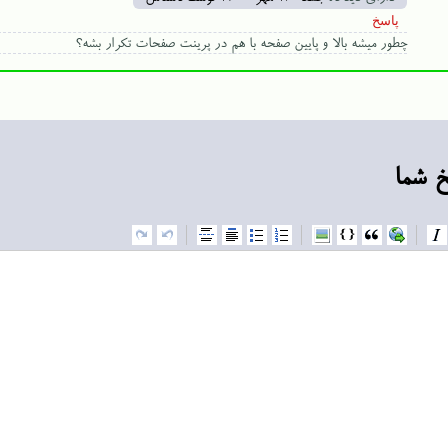
چطور میشه بالا و پایین صفحه با هم در پرینت صفحات تکرار بشه؟
خ شما