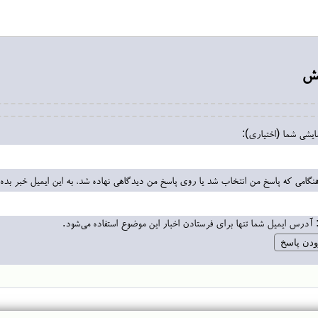
یش
مایشی شما (اختیاری):
نگامی که پاسخ من انتخاب شد یا روی پاسخ من دیدگاهی نهاده شد، به این ایمیل خبر بده:
 آدرس ایمیل شما تنها برای فرستادن اخبار این موضوع استفاده می‌شود.