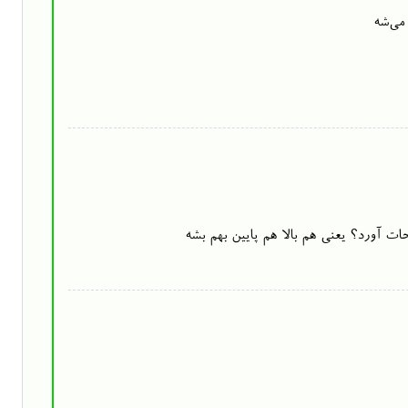
می‌شه
ت آورد؟ یعنی هم بالا هم پایین بهم بشه