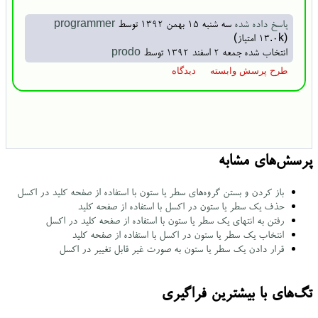
پاسخ داده شده
سه شنبه ۱۵ بهمن ۱۳۹۲
توسط
programmer
(
13.0k
امتیاز)
انتخاب شده
جمعه ۲ اسفند ۱۳۹۲
توسط
prodo
پرسش‌های مشابه
باز کردن و بستن گروه‌های سطر یا ستون با استفاده از صفحه کلید در اکسل
حذف یک سطر یا ستون در اکسل با استفاده از صفحه کلید
رفتن به انتهای یک سطر یا ستون با استفاده از صفحه کلید در اکسل
انتخاب یک سطر یا ستون در اکسل با استفاده از صفحه کلید
قرار دادن یک سطر یا ستون به صورت غیر قابل تغییر در اکسل
تگ‌های با بیشترین فراگیری