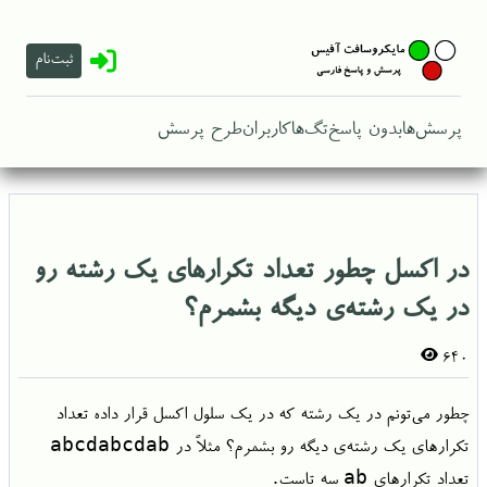
ثبت‌نام
پرسش‌ها
بدون پاسخ
تگ‌ها
کاربران
طرح پرسش
در اکسل چطور تعداد تکرارهای یک رشته رو
در یک رشته‌ی دیگه بشمرم؟
640
چطور می‌تونم در یک رشته که در یک سلول اکسل قرار داده تعداد
abcdabcdab
تکرارهای یک رشته‌ی دیگه رو بشمرم؟ مثلاً در
ab
تعداد تکرارهای
سه تاست.