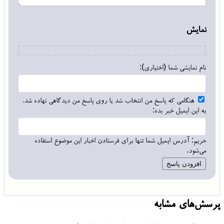
نمایش
نام نمایشی شما (اختیاری):
هنگامی که پاسخ من انتخاب شد یا روی پاسخ من دیدگاهی نهاده شد،
به این ایمیل خبر بده:
حریم: آدرس ایمیل شما تنها برای فرستادن اخبار این موضوع استفاده
می‌شود.
پرسش‌های مشابه