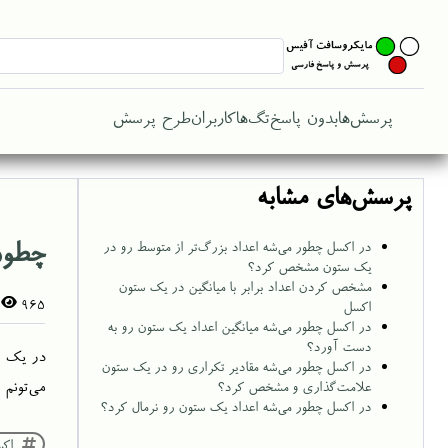
پرسش‌ها
بدون پاسخ
تگ‌ها
کاربران
طرح پرسش
پرسش‌های مشابه
چطور
در اکسل چطور می‌شه اعداد بزرگ‌تر از متوسط رو در
یک ستون مشخص کرد؟
مشخص کردن اعداد برابر با میانگین در یک ستون
965
اکسل
در اکسل چطور می‌شه میانگین اعداد یک ستون رو به
دست آورد؟
در اکسل چطور می‌شه مقادیر تکراری رو در یک ستون
می‌تونم 
علامت‌گذاری و مشخص کرد؟
در اکسل چطور می‌شه اعداد یک ستون رو نرمال کرد؟
اک