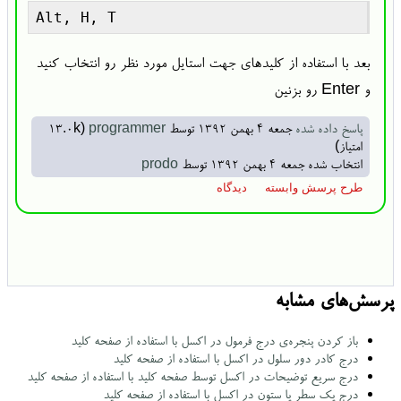
بعد با استفاده از کلیدهای جهت استایل مورد نظر رو انتخاب کنید
و Enter رو بزنین
پاسخ داده شده
جمعه ۴ بهمن ۱۳۹۲
توسط
programmer
(
13.0k
امتیاز)
انتخاب شده
جمعه ۴ بهمن ۱۳۹۲
توسط
prodo
پرسش‌های مشابه
باز کردن پنجره‌ی درج فرمول در اکسل با استفاده از صفحه کلید
درج کادر دور سلول در اکسل با استفاده از صفحه کلید
درج سریع توضیحات در اکسل توسط صفحه کلید با استفاده از صفحه کلید
درج یک سطر یا ستون در اکسل با استفاده از صفحه کلید