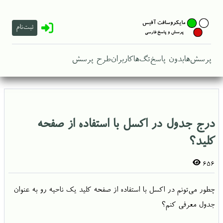
ثبت‌نام
پرسش‌ها
بدون پاسخ
تگ‌ها
کاربران
طرح پرسش
درج جدول در اکسل با استفاده از صفحه
کلید؟
656
چطور می‌تونم در اکسل با استفاده از صفحه کلید یک ناحیه رو به عنوان
جدول معرفی کنم؟