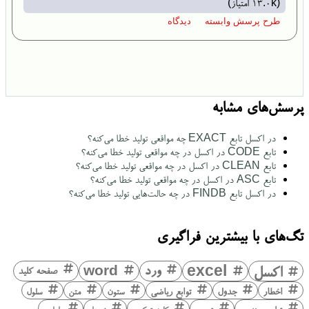
(
13.0k
امتیاز)
پرسش‌های مشابه
در اکسل تابع EXACT چه مواقعی تولید خطا می‌کنه؟
تابع CODE در اکسل در چه مواقعی تولید خطا می‌کنه؟
تابع CLEAN در اکسل در چه مواقعی تولید خطا می‌کنه؟
تابع ASC در اکسل در چه مواقعی تولید خطا می‌کنه؟
در اکسل تابع FINDB در چه حالت‌هایی تولید خطا می‌کنه؟
تگ‌های با بیشترین فراگیری
اکسل
excel
ورد
word
صفحه کلید
اخطار
جدول
توابع ریاضی
ستون
متن
سلول