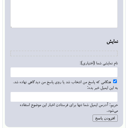
نمایش
نام نمایشی شما (اختیاری):
هنگامی که پاسخ من انتخاب شد یا روی پاسخ من دیدگاهی نهاده شد،
به این ایمیل خبر بده:
حریم: آدرس ایمیل شما تنها برای فرستادن اخبار این موضوع استفاده
می‌شود.