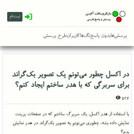
ثبت‌نام
پرسش‌ها
بدون پاسخ
تگ‌ها
کاربران
طرح پرسش
در اکسل چطور می‌تونم یک تصویر بک‌گراند
برای سربرگی که با هدر ساختم ایجاد کنم؟
527
با استفاده از هدر اکسل، یک سربرگ ساختم که در صفحات پرینت
نمایش داده بشه. چطوری می‌تونم یه تصویر بک‌گراند در هدر نمایش
بدم؟