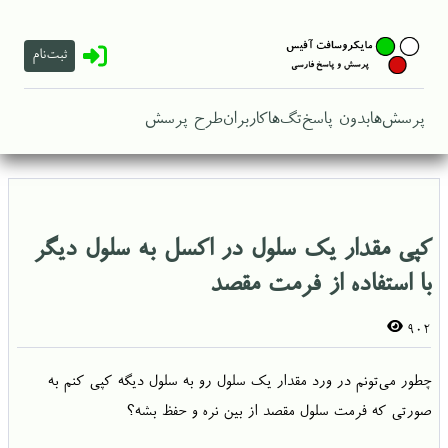
ثبت‌نام
پرسش‌ها
بدون پاسخ
تگ‌ها
کاربران
طرح پرسش
کپی مقدار یک سلول در اکسل به سلول دیگر
با استفاده از فرمت مقصد
902
چطور می‌تونم در ورد مقدار یک سلول رو به سلول دیگه کپی کنم به
صورتی که فرمت سلول مقصد از بین نره و حفظ بشه؟