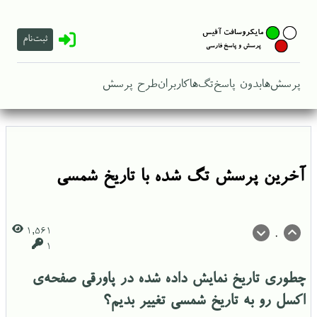
ثبت‌نام
پرسش‌ها
بدون پاسخ
تگ‌ها
کاربران
طرح پرسش
آخرین پرسش تگ شده با تاریخ شمسی
1,561
0
1
چطوری تاریخ نمایش داده شده در پاورقی صفحه‌ی
اکسل رو به تاریخ شمسی تغییر بدیم؟