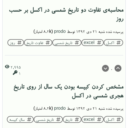
محاسبه‌ی تفاوت دو تاریخ شمسی در اکسل بر حسب
روز
پرسیده شده
شنبه ۲۱ دی ۱۳۹۲
توسط
prodo
(
8.2k
امتیاز)
اکسل
excel
تاریخ شمسی
تفاوت تاریخ
روز
2,995
0
1
مشخص کردن کبیسه بودن یک سال از روی تاریخ
هجری شمسی در اکسل
پرسیده شده
شنبه ۲۱ دی ۱۳۹۲
توسط
prodo
(
8.2k
امتیاز)
اکسل
excel
تاریخ
تاریخ شمسی
سال کبیسه